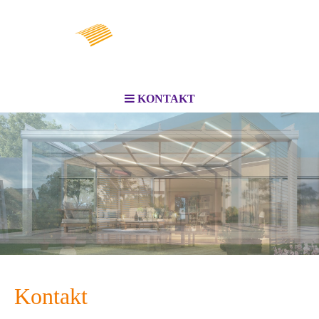
KONTAKT
Kontakt