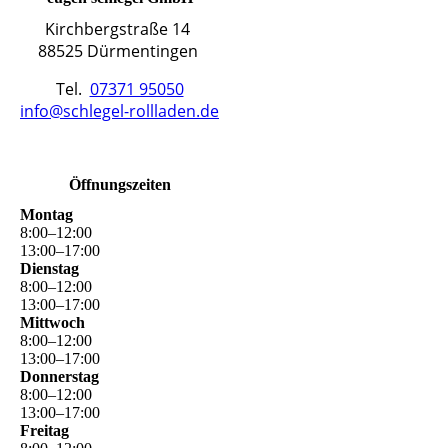
Kirchbergstraße 14
88525 Dürmentingen
Tel.
07371 95050
info@schlegel-rollladen.de
Öffnungszeiten
Montag
8
:
00
–
12
:
00
13
:
00
–
17
:
00
Dienstag
8
:
00
–
12
:
00
13
:
00
–
17
:
00
Mittwoch
8
:
00
–
12
:
00
13
:
00
–
17
:
00
Donnerstag
8
:
00
–
12
:
00
13
:
00
–
17
:
00
Freitag