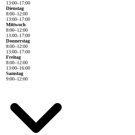
13
:
00
–
17
:
00
Dienstag
8
:
00
–
12
:
00
13
:
00
–
17
:
00
Mittwoch
8
:
00
–
12
:
00
13
:
00
–
17
:
00
Donnerstag
8
:
00
–
12
:
00
13
:
00
–
17
:
00
Freitag
8
:
00
–
12
:
00
13
:
00
–
16
:
00
Samstag
9
:
00
–
12
:
00