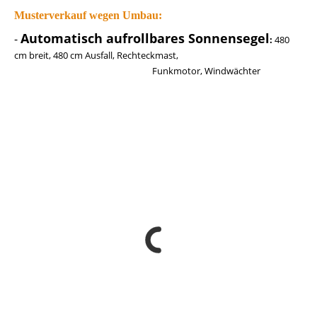
Musterverkauf wegen Umbau:
Automatisch aufrollbares Sonnensegel
-
:
480
cm breit, 480 cm Ausfall, Rechteckmast,
Funkmotor, Windwächter