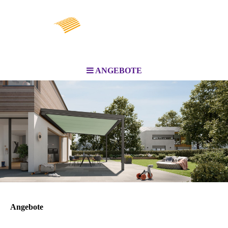
ANGEBOTE
Angebote