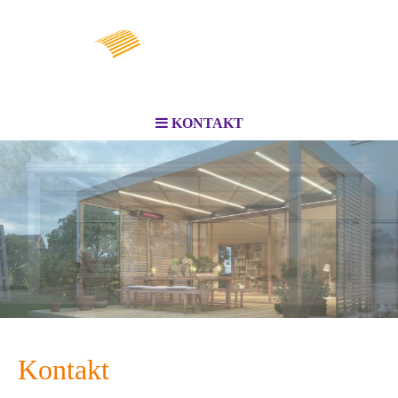
KONTAKT
Kontakt