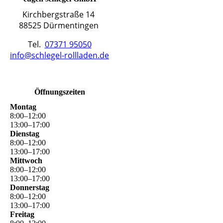
Kirchbergstraße 14
88525 Dürmentingen
Tel.
07371 95050
info@schlegel-rollladen.de
Öffnungszeiten
Montag
8
:
00
–
12
:
00
13
:
00
–
17
:
00
Dienstag
8
:
00
–
12
:
00
13
:
00
–
17
:
00
Mittwoch
8
:
00
–
12
:
00
13
:
00
–
17
:
00
Donnerstag
8
:
00
–
12
:
00
13
:
00
–
17
:
00
Freitag